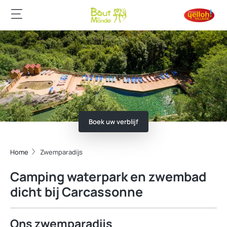
Boek uw verblijf
Home
Zwemparadijs
Camping waterpark en zwembad
dicht bij Carcassonne
Ons zwemparadijs