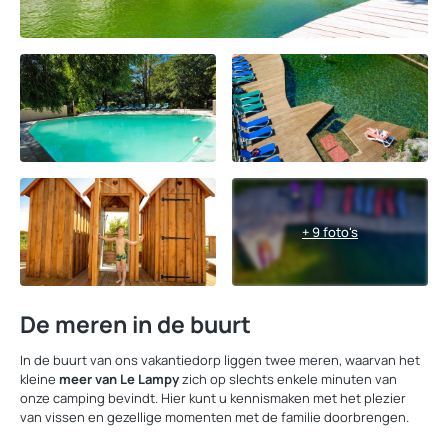
+ 9 foto's
De meren in de buurt
In de buurt van ons vakantiedorp liggen twee meren, waarvan het
kleine
meer van Le Lampy
zich op slechts enkele minuten van
onze camping bevindt. Hier kunt u kennismaken met het plezier
van vissen en gezellige momenten met de familie doorbrengen.